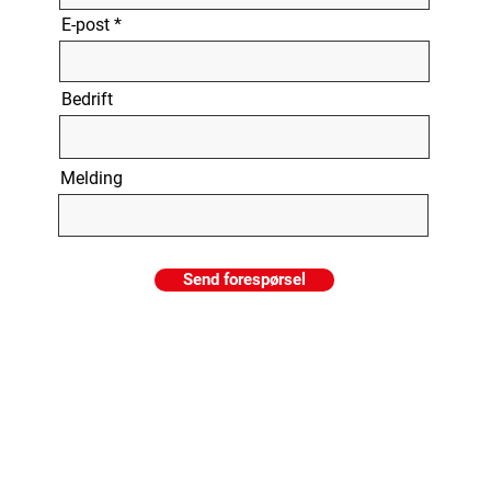
E-post
Bedrift
Melding
Send forespørsel