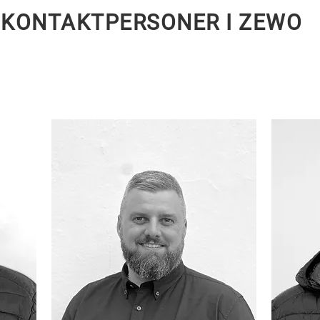
KONTAKTPERSONER I ZEWO