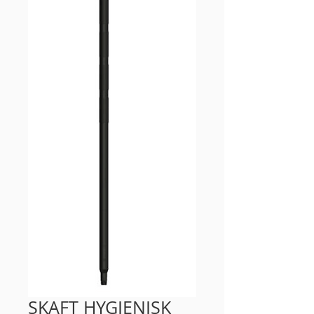
SKAFT HYGIENISK