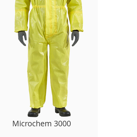
Microchem 3000