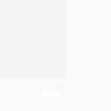
Følg oss: